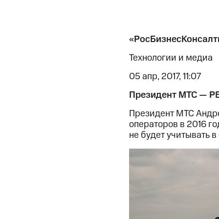
«РосБизнесКонсалт
Технологии и медиа
05 апр, 2017, 11:07
Президент МТС — РБ
Президент МТС Андре
операторов в 2016 го
не будет учитывать в