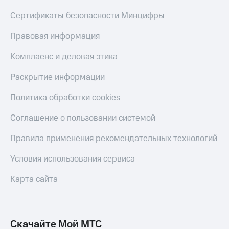
Сертификаты безопасности Минцифры
Правовая информация
Комплаенс и деловая этика
Раскрытие информации
Политика обработки cookies
Соглашение о пользовании системой
Правила применения рекомендательных технологий
Условия использования сервиса
Карта сайта
Скачайте Мой МТС