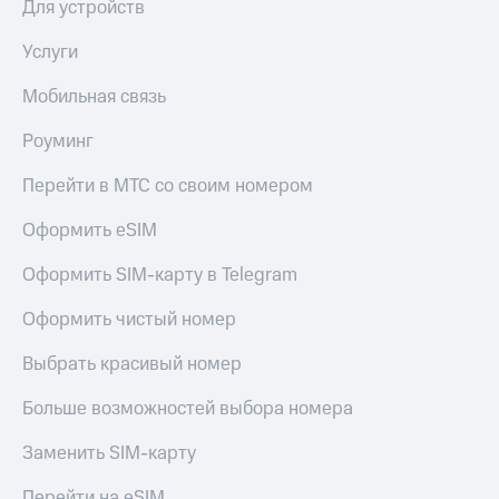
Для устройств
Услуги
Мобильная связь
Роуминг
Перейти в МТС со своим номером
Оформить eSIM
Оформить SIM-карту в Telegram
Оформить чистый номер
Выбрать красивый номер
Больше возможностей выбора номера
Заменить SIM-карту
Перейти на eSIM