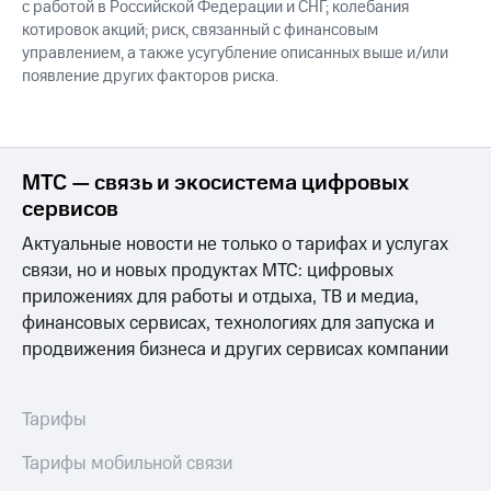
с работой в Российской Федерации и СНГ; колебания
котировок акций; риск, связанный с финансовым
управлением, а также усугубление описанных выше и/или
появление других факторов риска.
МТС — связь и экосистема цифровых
сервисов
Актуальные новости не только о тарифах и услугах
связи, но и новых продуктах МТС: цифровых
приложениях для работы и отдыха, ТВ и медиа,
финансовых сервисах, технологиях для запуска и
продвижения бизнеса и других сервисах компании
Тарифы
Тарифы мобильной связи