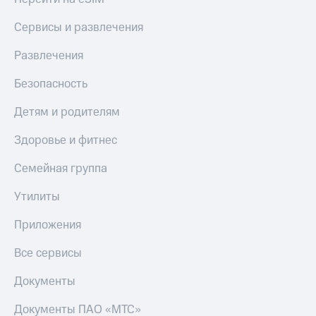
Сервисы и развлечения
Развлечения
Безопасность
Детям и родителям
Здоровье и фитнес
Семейная группа
Утилиты
Приложения
Все сервисы
Документы
Документы ПАО «МТС»