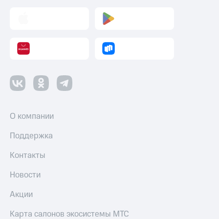
О компании
Поддержка
Контакты
Новости
Акции
Карта салонов экосистемы МТС