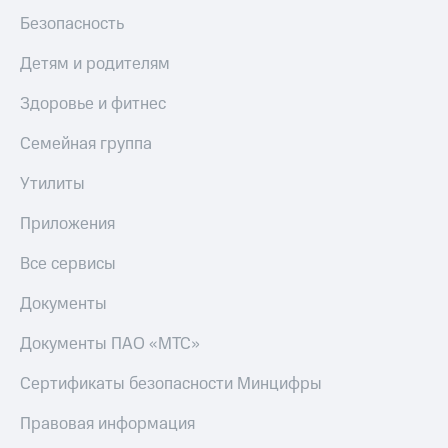
Безопасность
Детям и родителям
Здоровье и фитнес
Семейная группа
Утилиты
Приложения
Все сервисы
Документы
Документы ПАО «МТС»
Сертификаты безопасности Минцифры
Правовая информация