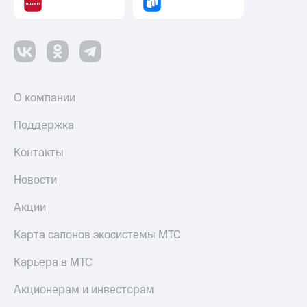
О компании
Поддержка
Контакты
Новости
Акции
Карта салонов экосистемы МТС
Карьера в МТС
Акционерам и инвесторам