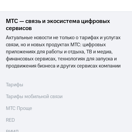
МТС — связь и экосистема цифровых
сервисов
Актуальные новости не только о тарифах и услугах
связи, но и новых продуктах МТС: цифровых
приложениях для работы и отдыха, ТВ и медиа,
финансовых сервисах, технологиях для запуска и
продвижения бизнеса и других сервисах компании
Тарифы
Тарифы мобильной связи
МТС Проще
RED