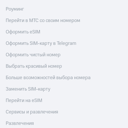
Роуминг
Перейти в МТС со своим номером
Оформить eSIM
Оформить SIM-карту в Telegram
Оформить чистый номер
Выбрать красивый номер
Больше возможностей выбора номера
Заменить SIM-карту
Перейти на eSIM
Сервисы и развлечения
Развлечения