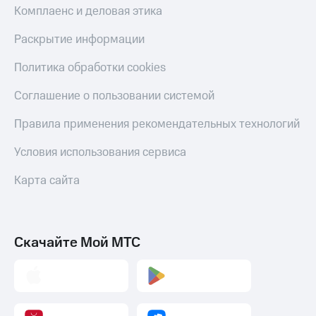
Комплаенс и деловая этика
Раскрытие информации
Политика обработки cookies
Соглашение о пользовании системой
Правила применения рекомендательных технологий
Условия использования сервиса
Карта сайта
Скачайте Мой МТС