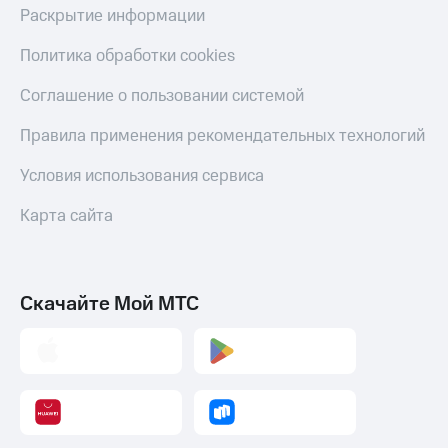
Раскрытие информации
Политика обработки cookies
Соглашение о пользовании системой
Правила применения рекомендательных технологий
Условия использования сервиса
Карта сайта
Скачайте Мой МТС