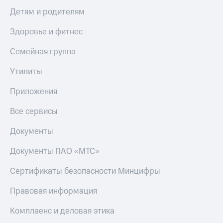
Детям и родителям
Здоровье и фитнес
Семейная группа
Утилиты
Приложения
Все сервисы
Документы
Документы ПАО «МТС»
Сертификаты безопасности Минцифры
Правовая информация
Комплаенс и деловая этика