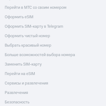
Перейти в МТС со своим номером
Оформить eSIM
Оформить SIM-карту в Telegram
Оформить чистый номер
Выбрать красивый номер
Больше возможностей выбора номера
Заменить SIM-карту
Перейти на eSIM
Сервисы и развлечения
Развлечения
Безопасность