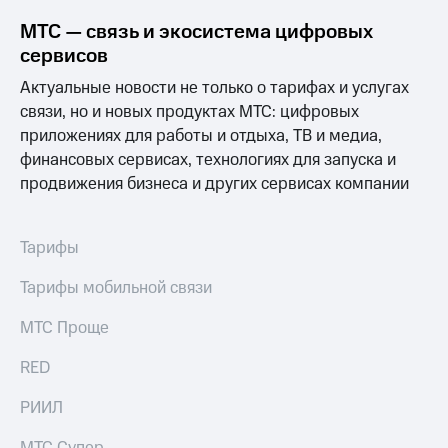
МТС — связь и экосистема цифровых
сервисов
Актуальные новости не только о тарифах и услугах
связи, но и новых продуктах МТС: цифровых
приложениях для работы и отдыха, ТВ и медиа,
финансовых сервисах, технологиях для запуска и
продвижения бизнеса и других сервисах компании
Тарифы
Тарифы мобильной связи
МТС Проще
RED
РИИЛ