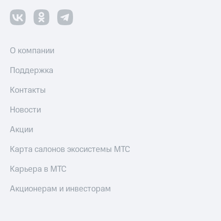
О компании
Поддержка
Контакты
Новости
Акции
Карта салонов экосистемы МТС
Карьера в МТС
Акционерам и инвесторам