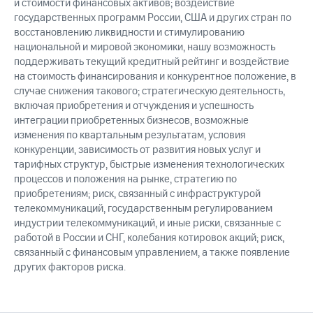
и стоимости финансовых активов; воздействие
государственных программ России, США и других стран по
восстановлению ликвидности и стимулированию
национальной и мировой экономики, нашу возможность
поддерживать текущий кредитный рейтинг и воздействие
на стоимость финансирования и конкурентное положение, в
случае снижения такового; стратегическую деятельность,
включая приобретения и отчуждения и успешность
интеграции приобретенных бизнесов, возможные
изменения по квартальным результатам, условия
конкуренции, зависимость от развития новых услуг и
тарифных структур, быстрые изменения технологических
процессов и положения на рынке, стратегию по
приобретениям; риск, связанный с инфраструктурой
телекоммуникаций, государственным регулированием
индустрии телекоммуникаций, и иные риски, связанные с
работой в России и СНГ, колебания котировок акций; риск,
связанный с финансовым управлением, а также появление
других факторов риска.