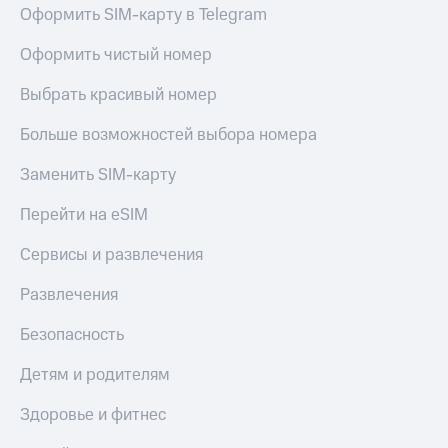
Оформить SIM-карту в Telegram
Оформить чистый номер
Выбрать красивый номер
Больше возможностей выбора номера
Заменить SIM-карту
Перейти на eSIM
Сервисы и развлечения
Развлечения
Безопасность
Детям и родителям
Здоровье и фитнес