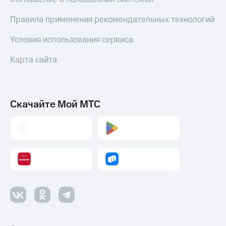
Правила применения рекомендательных технологий
Условия использования сервиса
Карта сайта
Скачайте Мой МТС