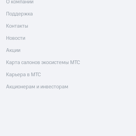
О компании
Поддержка
Контакты
Новости
Акции
Карта салонов экосистемы МТС
Карьера в МТС
Акционерам и инвесторам