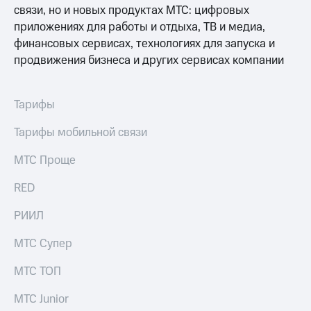
связи, но и новых продуктах МТС: цифровых
приложениях для работы и отдыха, ТВ и медиа,
финансовых сервисах, технологиях для запуска и
продвижения бизнеса и других сервисах компании
Тарифы
Тарифы мобильной связи
МТС Проще
RED
РИИЛ
МТС Супер
МТС ТОП
МТС Junior