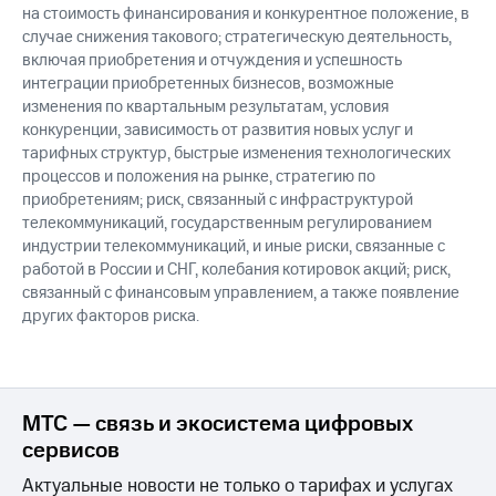
на стоимость финансирования и конкурентное положение, в
случае снижения такового; стратегическую деятельность,
включая приобретения и отчуждения и успешность
интеграции приобретенных бизнесов, возможные
изменения по квартальным результатам, условия
конкуренции, зависимость от развития новых услуг и
тарифных структур, быстрые изменения технологических
процессов и положения на рынке, стратегию по
приобретениям; риск, связанный с инфраструктурой
телекоммуникаций, государственным регулированием
индустрии телекоммуникаций, и иные риски, связанные с
работой в России и СНГ, колебания котировок акций; риск,
связанный с финансовым управлением, а также появление
других факторов риска.
МТС — связь и экосистема цифровых
сервисов
Актуальные новости не только о тарифах и услугах