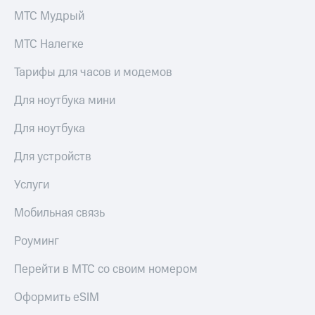
МТС Мудрый
МТС Налегке
Тарифы для часов и модемов
Для ноутбука мини
Для ноутбука
Для устройств
Услуги
Мобильная связь
Роуминг
Перейти в МТС со своим номером
Оформить eSIM