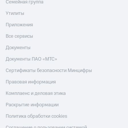
Семейная группа
Утилиты
Приложения
Все сервисы
Документы
Документы ПАО «МТС»
Сертификаты безопасности Минцифры
Правовая информация
Комплаенс и деловая этика
Раскрытие информации
Политика обработки cookies
Соглашение о пользовании системой