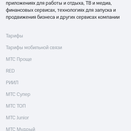
приложениях для работы и отдыха, ТВ и медиа,
финансовых сервисах, технологиях для запуска и
продвижения бизнеса и других сервисах компании
Тарифы
Тарифы мобильной связи
МТС Проще
RED
РИИЛ
МТС Супер
МТС ТОП
МТС Junior
МТС Мудрый