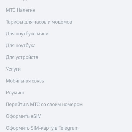
МТС Налегке
Тарифы для часов и модемов
Для ноутбука мини
Для ноутбука
Для устройств
Услуги
Мобильная связь
Роуминг
Перейти в МТС со своим номером
Оформить eSIM
Оформить SIM-карту в Telegram