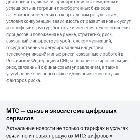
деятельность, включая приобретения и отчуждения и
успешность интеграции приобретенных бизнесов;
возможные изменения по квартальным результатам;
условия конкуренции; зависимость от развития новых услуг
и тарифных структур; быстрые изменения технологических
процессов и положения на рынке; стратегию; риск,
связанный с инфраструктурой телекоммуникаций,
государственным регулированием индустрии
телекоммуникаций и иные риски, связанные с работой в
Российской Федерации и СНГ; колебания котировок акций;
риск, связанный с финансовым управлением, а также
усугубление описанных выше и/или появление других
факторов риска.
МТС — связь и экосистема цифровых
сервисов
Актуальные новости не только о тарифах и услугах
связи, но и новых продуктах МТС: цифровых