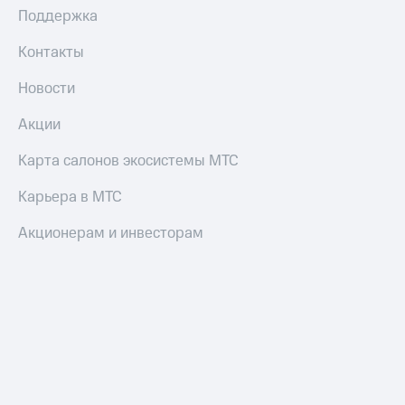
Поддержка
Контакты
Новости
Акции
Карта салонов экосистемы МТС
Карьера в МТС
Акционерам и инвесторам