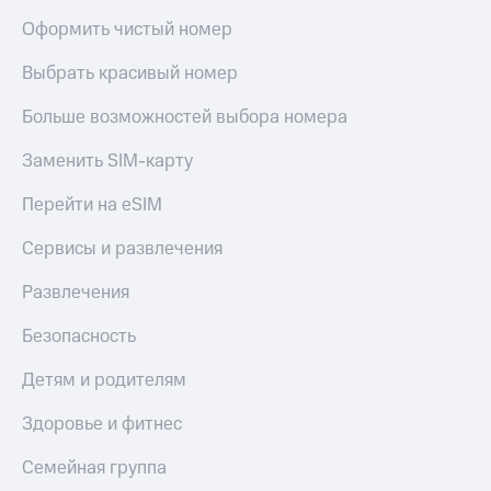
Оформить чистый номер
Выбрать красивый номер
Больше возможностей выбора номера
Заменить SIM-карту
Перейти на eSIM
Сервисы и развлечения
Развлечения
Безопасность
Детям и родителям
Здоровье и фитнес
Семейная группа