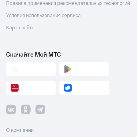
Правила применения рекомендательных технологий
Условия использования сервиса
Карта сайта
Скачайте Мой МТС
О компании