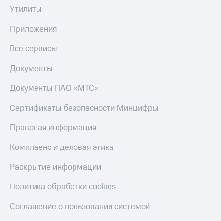
Утилиты
Приложения
Все сервисы
Документы
Документы ПАО «МТС»
Сертификаты безопасности Минцифры
Правовая информация
Комплаенс и деловая этика
Раскрытие информации
Политика обработки cookies
Соглашение о пользовании системой