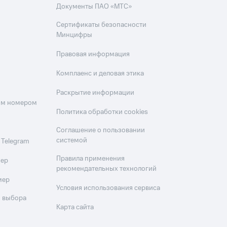
Документы ПАО «МТС»
Сертификаты безопасности
Минцифры
Правовая информация
Комплаенс и деловая этика
Раскрытие информации
оим номером
Политика обработки cookies
Соглашение о пользовании
системой
 Telegram
Правила применения
мер
рекомендательных технологий
мер
Условия использования сервиса
 выбора
Карта сайта