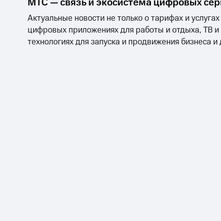
МТС — связь и экосистема цифровых се
Актуальные новости не только о тарифах и услугах
цифровых приложениях для работы и отдыха, ТВ и
технологиях для запуска и продвижения бизнеса и