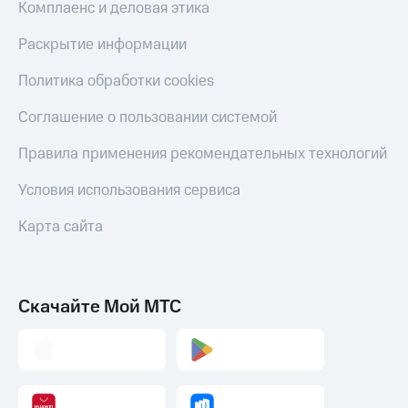
Комплаенс и деловая этика
Раскрытие информации
Политика обработки cookies
Соглашение о пользовании системой
Правила применения рекомендательных технологий
Условия использования сервиса
Карта сайта
Скачайте Мой МТС