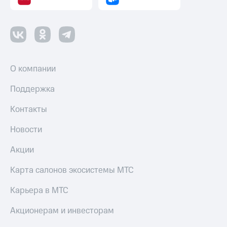
О компании
Поддержка
Контакты
Новости
Акции
Карта салонов экосистемы МТС
Карьера в МТС
Акционерам и инвесторам