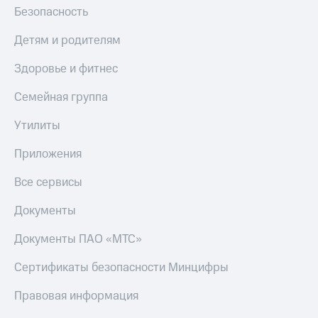
Безопасность
Детям и родителям
Здоровье и фитнес
Семейная группа
Утилиты
Приложения
Все сервисы
Документы
Документы ПАО «МТС»
Сертификаты безопасности Минцифры
Правовая информация