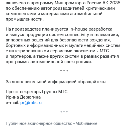
включено в программу Минпромторга России АК-2035
по обеспечению автопроизводителей критическими
компонентами и материалами автомобильной
промышленности.
На производстве планируется in-house разработка
и выпуск продукции систем connectivity и телематики,
аппаратных решений для безопасности вождения,
бортовых информационных и мультимедийных систем
с интегрированными сервисами экосистемы МТС
и партнеров, а также других систем в рамках развития
программы автомобильной электроники.
* * *
За дополнительной информацией обращайтесь:
Пресс-секретарь Группы МТС
Ирина Дерюгина
e-mail:
pr@mts.ru
* * *
Публичное акционерное общество «Мобильные