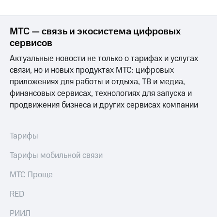
МТС — связь и экосистема цифровых
сервисов
Актуальные новости не только о тарифах и услугах
связи, но и новых продуктах МТС: цифровых
приложениях для работы и отдыха, ТВ и медиа,
финансовых сервисах, технологиях для запуска и
продвижения бизнеса и других сервисах компании
Тарифы
Тарифы мобильной связи
МТС Проще
RED
РИИЛ