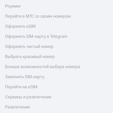
Роуминг
Перейти в МТС со своим номером
Оформить eSIM
Оформить SIM-карту в Telegram
Оформить чистый номер
Выбрать красивый номер
Больше возможностей выбора номера
Заменить SIM-карту
Перейти на eSIM
Сервисы и развлечения
Развлечения