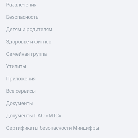
Развлечения
Безопасность
Детям и родителям
Здоровье и фитнес
Семейная группа
Утилиты
Приложения
Все сервисы
Документы
Документы ПАО «МТС»
Сертификаты безопасности Минцифры