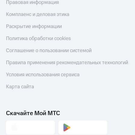
Правовая информация
Комплаенс и деловая этика
Раскрытие информации
Политика обработки cookies
Соглашение о пользовании системой
Правила применения рекомендательных технологий
Условия использования сервиса
Карта сайта
Скачайте Мой МТС