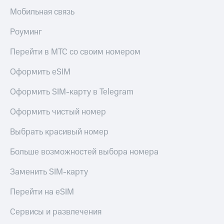
Мобильная связь
Роуминг
Перейти в МТС со своим номером
Оформить eSIM
Оформить SIM-карту в Telegram
Оформить чистый номер
Выбрать красивый номер
Больше возможностей выбора номера
Заменить SIM-карту
Перейти на eSIM
Сервисы и развлечения