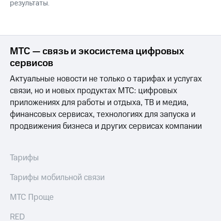
результаты.
МТС — связь и экосистема цифровых
сервисов
Актуальные новости не только о тарифах и услугах
связи, но и новых продуктах МТС: цифровых
приложениях для работы и отдыха, ТВ и медиа,
финансовых сервисах, технологиях для запуска и
продвижения бизнеса и других сервисах компании
Тарифы
Тарифы мобильной связи
МТС Проще
RED