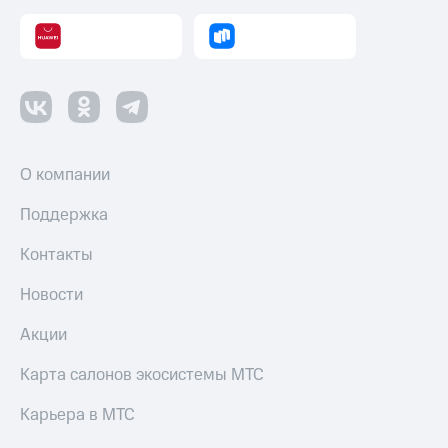
О компании
Поддержка
Контакты
Новости
Акции
Карта салонов экосистемы МТС
Карьера в МТС