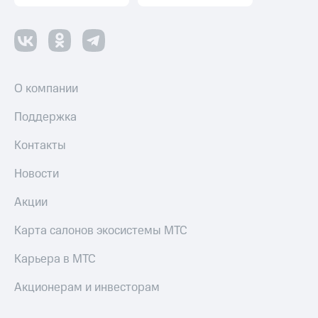
О компании
Поддержка
Контакты
Новости
Акции
Карта салонов экосистемы МТС
Карьера в МТС
Акционерам и инвесторам