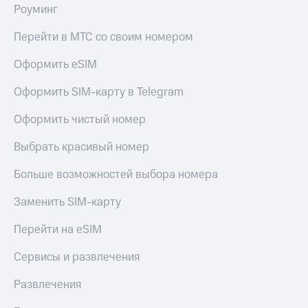
Роуминг
Перейти в МТС со своим номером
Оформить eSIM
Оформить SIM-карту в Telegram
Оформить чистый номер
Выбрать красивый номер
Больше возможностей выбора номера
Заменить SIM-карту
Перейти на eSIM
Сервисы и развлечения
Развлечения