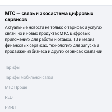
МТС — связь и экосистема цифровых
сервисов
Актуальные новости не только о тарифах и услугах
связи, но и новых продуктах МТС: цифровых
приложениях для работы и отдыха, ТВ и медиа,
финансовых сервисах, технологиях для запуска и
продвижения бизнеса и других сервисах компании
Тарифы
Тарифы мобильной связи
МТС Проще
RED
РИИЛ