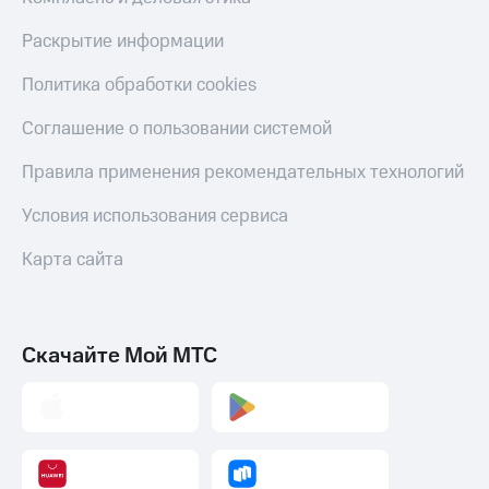
Раскрытие информации
Политика обработки cookies
Соглашение о пользовании системой
Правила применения рекомендательных технологий
Условия использования сервиса
Карта сайта
Скачайте Мой МТС