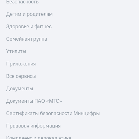
Безопасность
Детям и родителям
Здоровье и фитнес
Семейная группа
Утилиты
Приложения
Все сервисы
Документы
Документы ПАО «МТС»
Сертификаты безопасности Минцифры
Правовая информация
Комплаенс и деловая этика