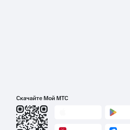
Скачайте Мой МТС