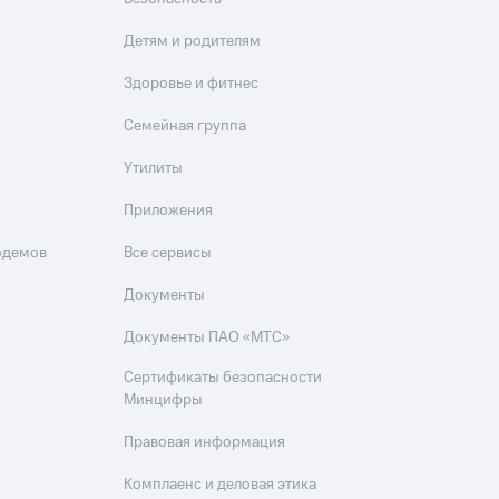
Детям и родителям
Здоровье и фитнес
Семейная группа
Утилиты
Приложения
одемов
Все сервисы
Документы
Документы ПАО «МТС»
Сертификаты безопасности
Минцифры
Правовая информация
Комплаенс и деловая этика