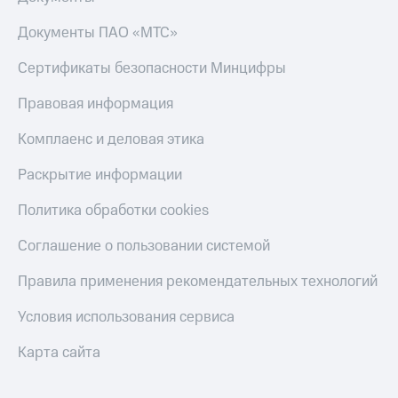
Документы ПАО «МТС»
Сертификаты безопасности Минцифры
Правовая информация
Комплаенс и деловая этика
Раскрытие информации
Политика обработки cookies
Соглашение о пользовании системой
Правила применения рекомендательных технологий
Условия использования сервиса
Карта сайта