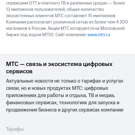
сервисами OTT и платного ТВ в различных средах — более
13 миллионов пользователей, общее количество
экосистемных клиентов МТС составляет 15 миллионов.
Компания располагает розничной сетью из более чем 4 200
магазинов в России. Акции МТС котируются на Московской
бирже под кодом MTSS. Сайт компании:
www.mts.ru
МТС — связь и экосистема цифровых
сервисов
Актуальные новости не только о тарифах и услугах
связи, но и новых продуктах МТС: цифровых
приложениях для работы и отдыха, ТВ и медиа,
финансовых сервисах, технологиях для запуска и
продвижения бизнеса и других сервисах компании
Тарифы