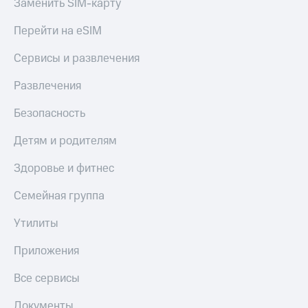
Заменить SIM-карту
Перейти на eSIM
Сервисы и развлечения
Развлечения
Безопасность
Детям и родителям
Здоровье и фитнес
Семейная группа
Утилиты
Приложения
Все сервисы
Документы