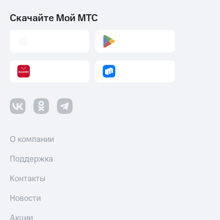
Скачайте Мой МТС
О компании
Поддержка
Контакты
Новости
Акции