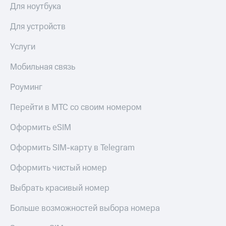
Для ноутбука
Для устройств
Услуги
Мобильная связь
Роуминг
Перейти в МТС со своим номером
Оформить eSIM
Оформить SIM-карту в Telegram
Оформить чистый номер
Выбрать красивый номер
Больше возможностей выбора номера