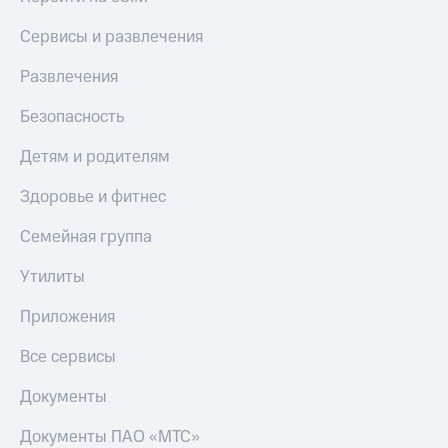
Сервисы и развлечения
Развлечения
Безопасность
Детям и родителям
Здоровье и фитнес
Семейная группа
Утилиты
Приложения
Все сервисы
Документы
Документы ПАО «МТС»