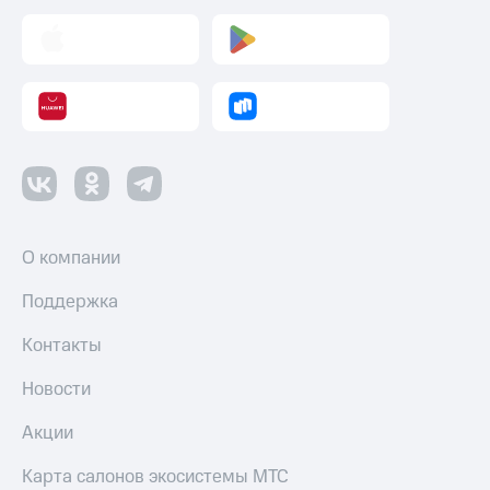
О компании
Поддержка
Контакты
Новости
Акции
Карта салонов экосистемы МТС