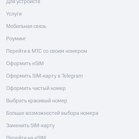
Для устройств
Услуги
Мобильная связь
Роуминг
Перейти в МТС со своим номером
Оформить eSIM
Оформить SIM-карту в Telegram
Оформить чистый номер
Выбрать красивый номер
Больше возможностей выбора номера
Заменить SIM-карту
Перейти на eSIM