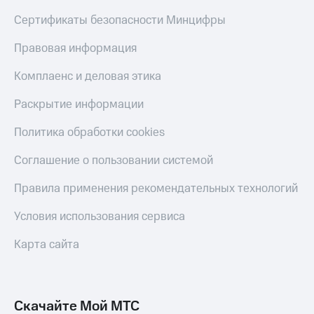
Сертификаты безопасности Минцифры
Правовая информация
Комплаенс и деловая этика
Раскрытие информации
Политика обработки cookies
Соглашение о пользовании системой
Правила применения рекомендательных технологий
Условия использования сервиса
Карта сайта
Скачайте Мой МТС