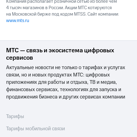
Компания располагает розничной сетью из более чем
4 тысяч магазинов в России. Акции МТС котируются
на Московской бирже под кодом MTSS. Сайт компании:
www.mts.ru
МТС — связь и экосистема цифровых
сервисов
Актуальные новости не только о тарифах и услугах
связи, но и новых продуктах МТС: цифровых
приложениях для работы и отдыха, ТВ и медиа,
финансовых сервисах, технологиях для запуска и
продвижения бизнеса и других сервисах компании
Тарифы
Тарифы мобильной связи