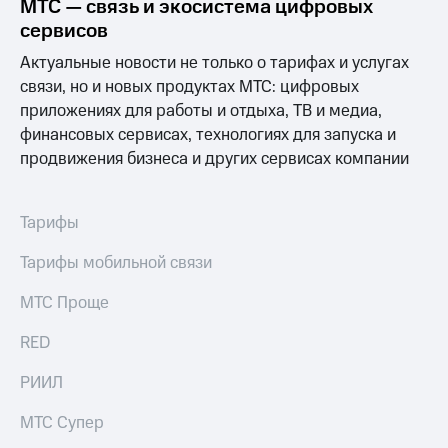
МТС — связь и экосистема цифровых
сервисов
Актуальные новости не только о тарифах и услугах
связи, но и новых продуктах МТС: цифровых
приложениях для работы и отдыха, ТВ и медиа,
финансовых сервисах, технологиях для запуска и
продвижения бизнеса и других сервисах компании
Тарифы
Тарифы мобильной связи
МТС Проще
RED
РИИЛ
МТС Супер