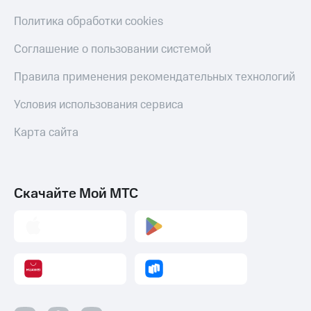
Политика обработки cookies
Соглашение о пользовании системой
Правила применения рекомендательных технологий
Условия использования сервиса
Карта сайта
Скачайте Мой МТС