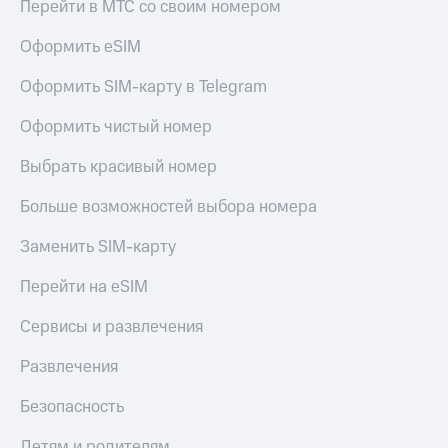
Перейти в МТС со своим номером
Оформить eSIM
Оформить SIM-карту в Telegram
Оформить чистый номер
Выбрать красивый номер
Больше возможностей выбора номера
Заменить SIM-карту
Перейти на eSIM
Сервисы и развлечения
Развлечения
Безопасность
Детям и родителям