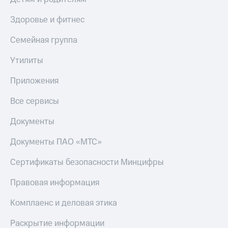
Здоровье и фитнес
Семейная группа
Утилиты
Приложения
Все сервисы
Документы
Документы ПАО «МТС»
Сертификаты безопасности Минцифры
Правовая информация
Комплаенс и деловая этика
Раскрытие информации