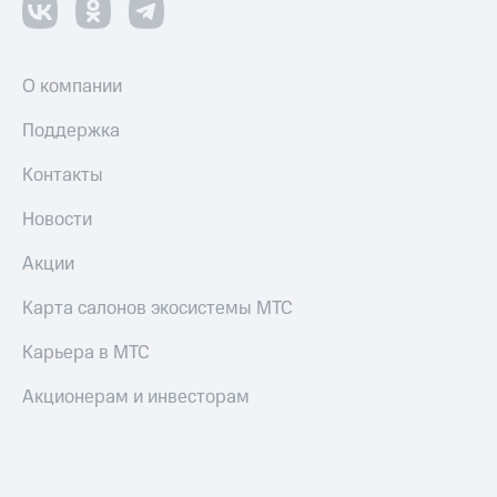
О компании
Поддержка
Контакты
Новости
Акции
Карта салонов экосистемы МТС
Карьера в МТС
Акционерам и инвесторам