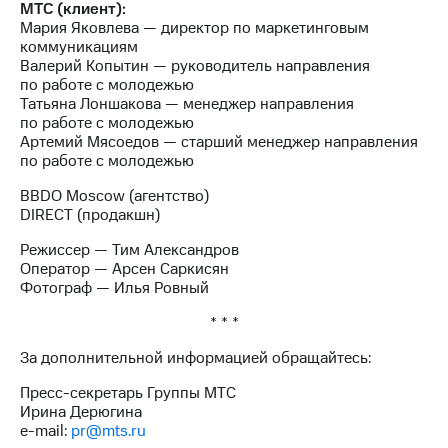
МТС (клиент):
Мария Яковлева — директор по маркетинговым
коммуникациям
Валерий Копытин — руководитель направления
по работе с молодежью
Татьяна Лоншакова — менеджер направления
по работе с молодежью
Артемий Мясоедов — старший менеджер направления
по работе с молодежью
BBDO Moscow (агентство)
DIRECT (продакшн)
Режиссер — Тим Александров
Оператор — Арсен Саркисян
Фотограф — Илья Ровный
* * *
За дополнительной информацией обращайтесь:
Пресс-секретарь Группы МТС
Ирина Дерюгина
e-mail:
pr@mts.ru