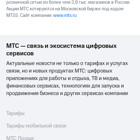
розничной сетью из более чем 3,9 тыс. магазинов в России.
Акции МТС котируются на Московской бирже под кодом
MTSS. Сайт компании:
www.mts.ru
МТС — связь и экосистема цифровых
сервисов
Актуальные новости не только о тарифах и услугах
связи, но и новых продуктах МТС: цифровых
приложениях для работы и отдыха, ТВ и медиа,
финансовых сервисах, технологиях для запуска и
продвижения бизнеса и других сервисах компании
Тарифы
Тарифы мобильной связи
МТС Проще