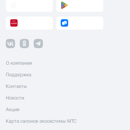
О компании
Поддержка
Контакты
Новости
Акции
Карта салонов экосистемы МТС