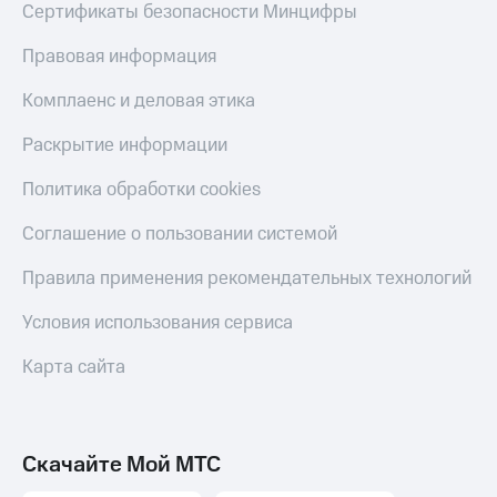
Сертификаты безопасности Минцифры
Правовая информация
Комплаенс и деловая этика
Раскрытие информации
Политика обработки cookies
Соглашение о пользовании системой
Правила применения рекомендательных технологий
Условия использования сервиса
Карта сайта
Скачайте Мой МТС