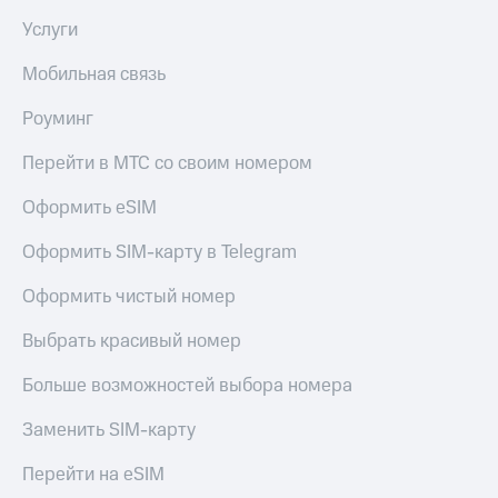
Услуги
Мобильная связь
Роуминг
Перейти в МТС со своим номером
Оформить eSIM
Оформить SIM-карту в Telegram
Оформить чистый номер
Выбрать красивый номер
Больше возможностей выбора номера
Заменить SIM-карту
Перейти на eSIM