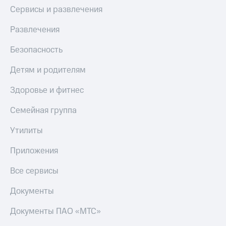
Сервисы и развлечения
Развлечения
Безопасность
Детям и родителям
Здоровье и фитнес
Семейная группа
Утилиты
Приложения
Все сервисы
Документы
Документы ПАО «МТС»