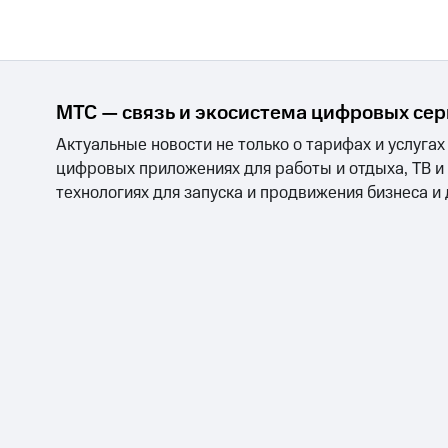
МТС — связь и экосистема цифровых се
Актуальные новости не только о тарифах и услугах
цифровых приложениях для работы и отдыха, ТВ и
технологиях для запуска и продвижения бизнеса и