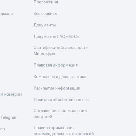
Приложения
одемов
Все сервисы
Документы
Документы ПАО «МТС»
Сертификаты безопасности
Минцифры
Правовая информация
Комплаенс и деловая этика
Раскрытие информации
оим номером
Политика обработки cookies
Соглашение о пользовании
системой
 Telegram
Правила применения
мер
рекомендательных технологий