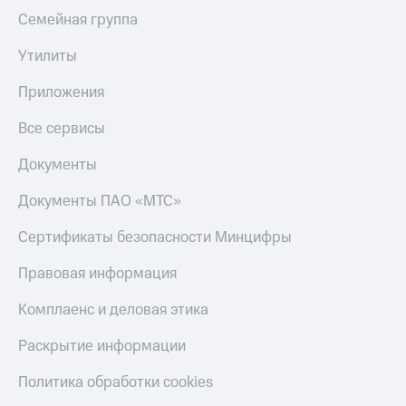
Семейная группа
Утилиты
Приложения
Все сервисы
Документы
Документы ПАО «МТС»
Сертификаты безопасности Минцифры
Правовая информация
Комплаенс и деловая этика
Раскрытие информации
Политика обработки cookies