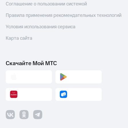
Соглашение о пользовании системой
Правила применения рекомендательных технологий
Условия использования сервиса
Карта сайта
Скачайте Мой МТС