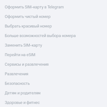
Оформить SIM-карту в Telegram
Оформить чистый номер
Выбрать красивый номер
Больше возможностей выбора номера
Заменить SIM-карту
Перейти на eSIM
Сервисы и развлечения
Развлечения
Безопасность
Детям и родителям
Здоровье и фитнес