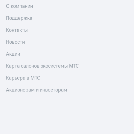
О компании
Поддержка
Контакты
Новости
Акции
Карта салонов экосистемы МТС
Карьера в МТС
Акционерам и инвесторам