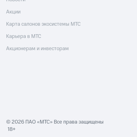
Акции
Карта салонов экосистемы МТС
Карьера в МТС
Акционерам и инвесторам
© 2026 ПАО «МТС» Все права защищены
18+