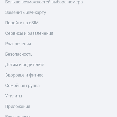
Больше возможностей выбора номера
Заменить SIM-карту
Перейти на eSIM
Сервисы и развлечения
Развлечения
Безопасность
Детям и родителям
Здоровье и фитнес
Семейная группа
Утилиты
Приложения