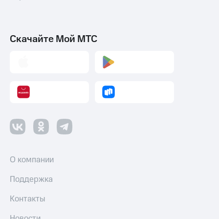
Скачайте Мой МТС
О компании
Поддержка
Контакты
Новости