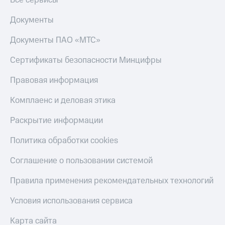
Все сервисы
Документы
Документы ПАО «МТС»
Сертификаты безопасности Минцифры
Правовая информация
Комплаенс и деловая этика
Раскрытие информации
Политика обработки cookies
Соглашение о пользовании системой
Правила применения рекомендательных технологий
Условия использования сервиса
Карта сайта