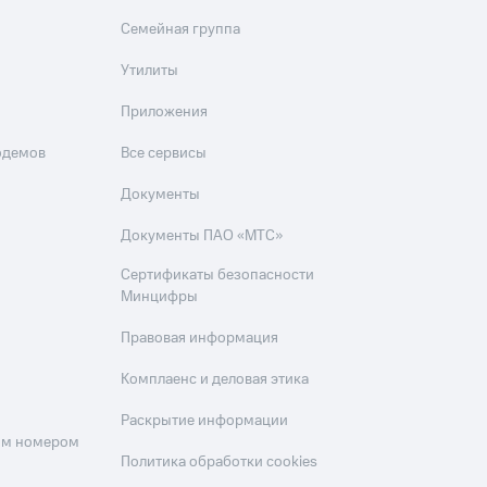
Семейная группа
Утилиты
Приложения
одемов
Все сервисы
Документы
Документы ПАО «МТС»
Сертификаты безопасности
Минцифры
Правовая информация
Комплаенс и деловая этика
Раскрытие информации
оим номером
Политика обработки cookies