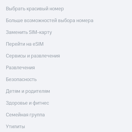
Выбрать красивый номер
Больше возможностей выбора номера
Заменить SIM-карту
Перейти на eSIM
Сервисы и развлечения
Развлечения
Безопасность
Детям и родителям
Здоровье и фитнес
Семейная группа
Утилиты