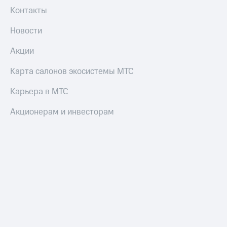
Контакты
Новости
Акции
Карта салонов экосистемы МТС
Карьера в МТС
Акционерам и инвесторам