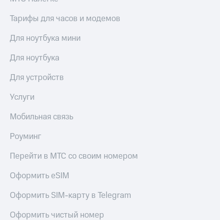
Тарифы для часов и модемов
Для ноутбука мини
Для ноутбука
Для устройств
Услуги
Мобильная связь
Роуминг
Перейти в МТС со своим номером
Оформить eSIM
Оформить SIM-карту в Telegram
Оформить чистый номер