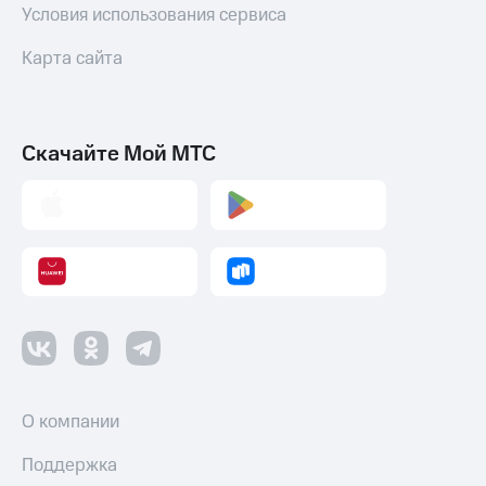
Условия использования сервиса
Карта сайта
Скачайте Мой МТС
О компании
Поддержка