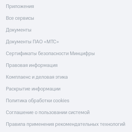
Приложения
Все сервисы
Документы
Документы ПАО «МТС»
Сертификаты безопасности Минцифры
Правовая информация
Комплаенс и деловая этика
Раскрытие информации
Политика обработки cookies
Соглашение о пользовании системой
Правила применения рекомендательных технологий