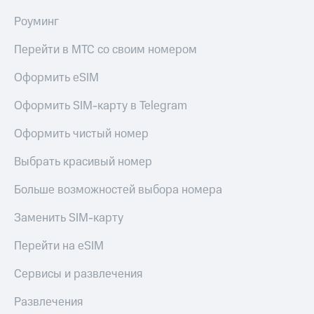
Роуминг
Перейти в МТС со своим номером
Оформить eSIM
Оформить SIM-карту в Telegram
Оформить чистый номер
Выбрать красивый номер
Больше возможностей выбора номера
Заменить SIM-карту
Перейти на eSIM
Сервисы и развлечения
Развлечения