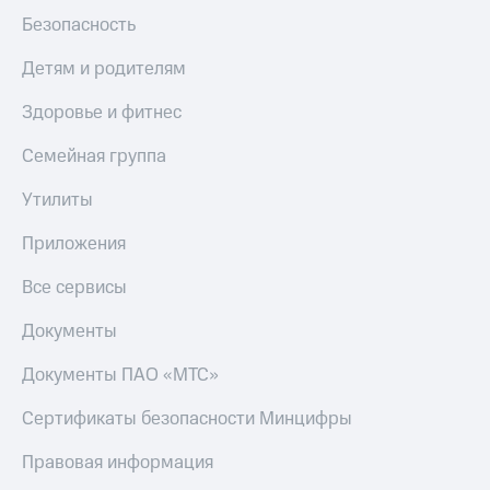
Безопасность
Детям и родителям
Здоровье и фитнес
Семейная группа
Утилиты
Приложения
Все сервисы
Документы
Документы ПАО «МТС»
Сертификаты безопасности Минцифры
Правовая информация