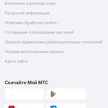
Комплаенс и деловая этика
Раскрытие информации
Политика обработки cookies
Соглашение о пользовании системой
Правила применения рекомендательных технологий
Условия использования сервиса
Карта сайта
Скачайте Мой МТС