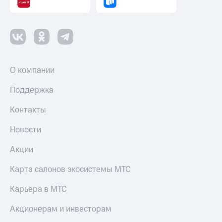
О компании
Поддержка
Контакты
Новости
Акции
Карта салонов экосистемы МТС
Карьера в МТС
Акционерам и инвесторам