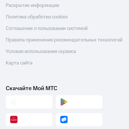
Раскрытие информации
Политика обработки cookies
Соглашение о пользовании системой
Правила применения рекомендательных технологий
Условия использования сервиса
Карта сайта
Скачайте Мой МТС