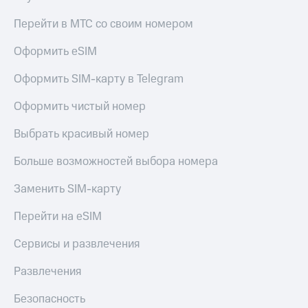
Перейти в МТС со своим номером
Оформить eSIM
Оформить SIM-карту в Telegram
Оформить чистый номер
Выбрать красивый номер
Больше возможностей выбора номера
Заменить SIM-карту
Перейти на eSIM
Сервисы и развлечения
Развлечения
Безопасность