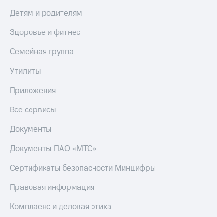
Детям и родителям
Здоровье и фитнес
Семейная группа
Утилиты
Приложения
Все сервисы
Документы
Документы ПАО «МТС»
Сертификаты безопасности Минцифры
Правовая информация
Комплаенс и деловая этика