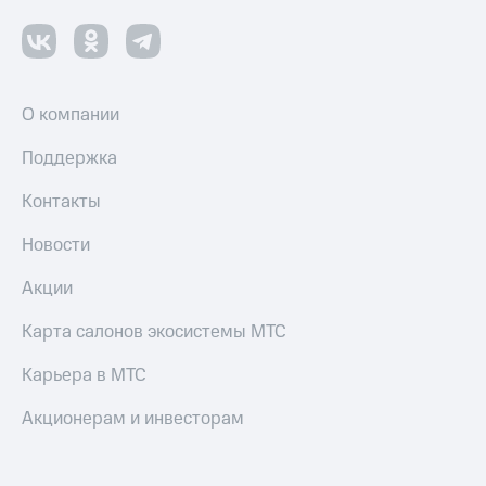
О компании
Поддержка
Контакты
Новости
Акции
Карта салонов экосистемы МТС
Карьера в МТС
Акционерам и инвесторам