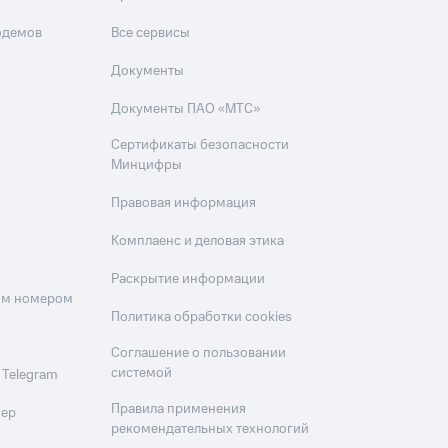
одемов
Все сервисы
Документы
Документы ПАО «МТС»
Сертификаты безопасности
Минцифры
Правовая информация
Комплаенс и деловая этика
Раскрытие информации
оим номером
Политика обработки cookies
Соглашение о пользовании
системой
 Telegram
Правила применения
мер
рекомендательных технологий