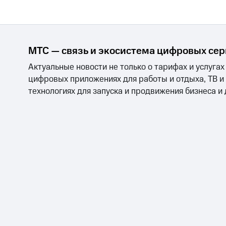
МТС — связь и экосистема цифровых се
Актуальные новости не только о тарифах и услугах
цифровых приложениях для работы и отдыха, ТВ и
технологиях для запуска и продвижения бизнеса и