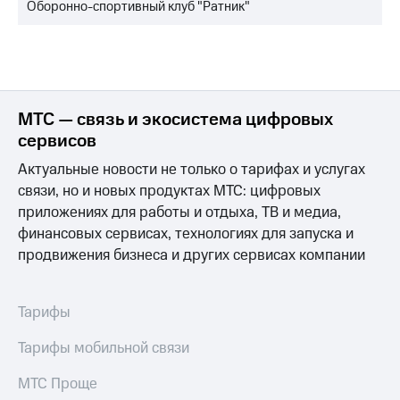
Оборонно-спортивный клуб "Ратник"
МТС — связь и экосистема цифровых
сервисов
Актуальные новости не только о тарифах и услугах
связи, но и новых продуктах МТС: цифровых
приложениях для работы и отдыха, ТВ и медиа,
финансовых сервисах, технологиях для запуска и
продвижения бизнеса и других сервисах компании
Тарифы
Тарифы мобильной связи
МТС Проще