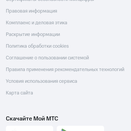
Правовая информация
Комплаенс и деловая этика
Раскрытие информации
Политика обработки cookies
Соглашение о пользовании системой
Правила применения рекомендательных технологий
Условия использования сервиса
Карта сайта
Скачайте Мой МТС