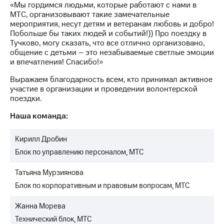
«Мы гордимся людьми, которые работают с нами в
МТС, организовывают такие замечательные
мероприятия, несут детям и ветеранам любовь и добро!
Побольше бы таких людей и событий!)) Про поездку в
Тучково, могу сказать, что все отлично организовано,
общение с детьми – это незабываемые светлые эмоции
и впечатления! Спасибо!»
Выражаем благодарность всем, кто принимал активное
участие в организации и проведении волонтерской
поездки.
Наша команда:
Кирилл Дробин
Блок по управлению персоналом, МТС
Татьяна Мурзиянова
Блок по корпоративным и правовым вопросам, МТС
Жанна Морева
Технический блок, МТС