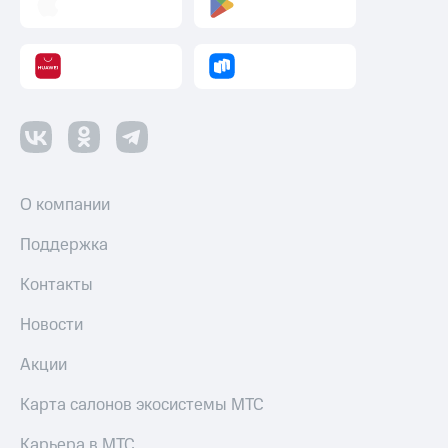
О компании
Поддержка
Контакты
Новости
Акции
Карта салонов экосистемы МТС
Карьера в МТС