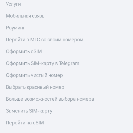
Услуги
Мобильная связь
Роуминг
Перейти в МТС со своим номером
Оформить eSIM
Оформить SIM-карту в Telegram
Оформить чистый номер
Выбрать красивый номер
Больше возможностей выбора номера
Заменить SIM-карту
Перейти на eSIM