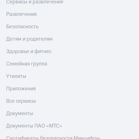
Сервисы и развлечения
Развлечения
Безопасность
Детям и родителям
Здоровье и фитнес
Семейная группа
Утилиты
Приложения
Все сервисы
Документы
Документы ПАО «МТС»
Сертификаты безопасности Минцифры