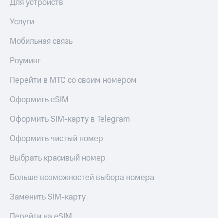
Для устройств
Услуги
Мобильная связь
Роуминг
Перейти в МТС со своим номером
Оформить eSIM
Оформить SIM-карту в Telegram
Оформить чистый номер
Выбрать красивый номер
Больше возможностей выбора номера
Заменить SIM-карту
Перейти на eSIM