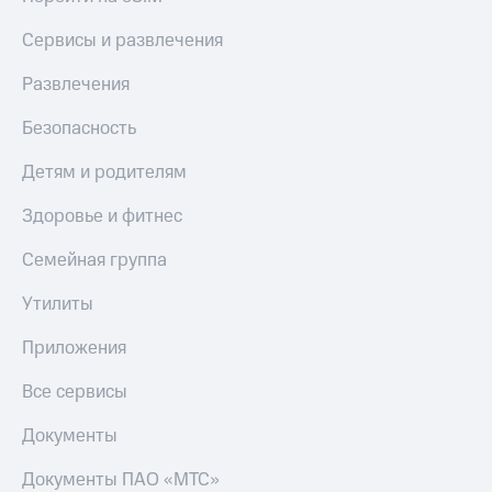
Сервисы и развлечения
Развлечения
Безопасность
Детям и родителям
Здоровье и фитнес
Семейная группа
Утилиты
Приложения
Все сервисы
Документы
Документы ПАО «МТС»