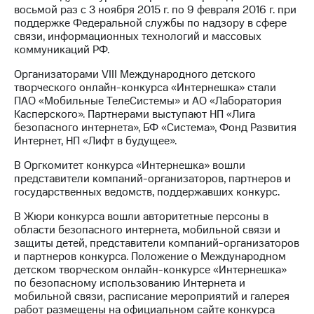
восьмой раз с 3 ноября 2015 г. по 9 февраля 2016 г. при
поддержке Федеральной службы по надзору в сфере
связи, информационных технологий и массовых
коммуникаций РФ.
Организаторами VIII Международного детского
творческого онлайн-конкурса «Интернешка» стали
ПАО «Мобильные ТелеСистемы» и АО «Лаборатория
Касперского». Партнерами выступают НП «Лига
безопасного интернета», БФ «Система», Фонд Развития
Интернет, НП «Лифт в будущее».
В Оргкомитет конкурса «Интернешка» вошли
представители компаний-организаторов, партнеров и
государственных ведомств, поддержавших конкурс.
В Жюри конкурса вошли авторитетные персоны в
области безопасного интернета, мобильной связи и
защиты детей, представители компаний-организаторов
и партнеров конкурса. Положение о Международном
детском творческом онлайн-конкурсе «Интернешка»
по безопасному использованию Интернета и
мобильной связи, расписание мероприятий и галерея
работ размещены на официальном сайте конкурса