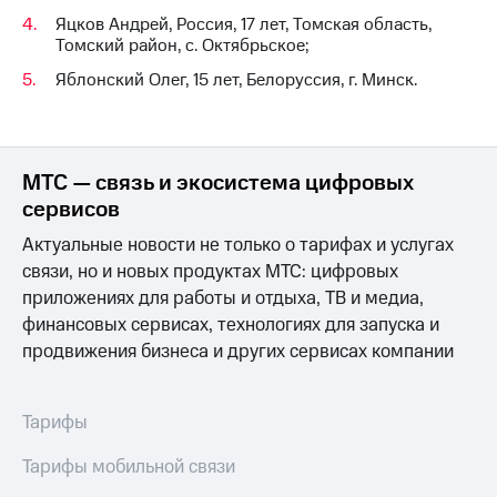
Яцков Андрей, Россия, 17 лет, Томская область,
Томский район, с. Октябрьское;
Яблонский Олег, 15 лет, Белоруссия, г. Минск.
МТС — связь и экосистема цифровых
сервисов
Актуальные новости не только о тарифах и услугах
связи, но и новых продуктах МТС: цифровых
приложениях для работы и отдыха, ТВ и медиа,
финансовых сервисах, технологиях для запуска и
продвижения бизнеса и других сервисах компании
Тарифы
Тарифы мобильной связи