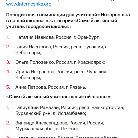
www.interneshka.org
Победители в номинации для учителей «Интернешка
в нашей школе», в категории «Самый активный
учитель городской школы»:
Наталия Иванова, Россия, г. Оренбург;
Галия Насырова, Россия, респ. Чувашия, г.
Чебоксары;
Ольга Полозенко, Россия, г. Красноярск;
Ирина Некрасова, Россия, респ. Чувашия, г.
Чебоксары;
Анна Петрова, Россия, г. Рязань.
«Самый активный учитель сельской школы»:
Галиуллин Рамазан, Россия, респ. Башкортостан,
Бурзянский р-н, д. Исламбаево;
Зинаида Александрова, Россия, Россия,
Мурманская обл., п. Печенга;