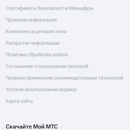
Сертификаты безопасности Минцифры
Правовая информация
Комплаенс и деловая этика
Раскрытие информации
Политика обработки cookies
Соглашение о пользовании системой
Правила применения рекомендательных технологий
Условия использования сервиса
Карта сайта
Скачайте Мой МТС