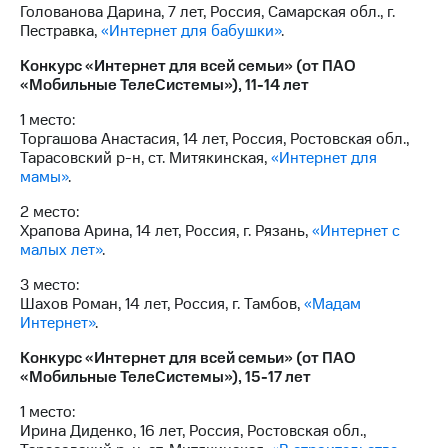
Голованова Дарина, 7 лет, Россия, Самарская обл., г.
Пестравка,
«Интернет для бабушки»
.
Конкурс «Интернет для всей семьи» (от ПАО
«Мобильные ТелеСистемы»), 11-14 лет
1 место:
Торгашова Анастасия, 14 лет, Россия, Ростовская обл.,
Тарасовский р-н, ст. Митякинская,
«Интернет для
мамы»
.
2 место:
Храпова Арина, 14 лет, Россия, г. Рязань,
«Интернет с
малых лет»
.
3 место:
Шахов Роман, 14 лет, Россия, г. Тамбов,
«Мадам
Интернет»
.
Конкурс «Интернет для всей семьи» (от ПАО
«Мобильные ТелеСистемы»), 15-17 лет
1 место:
Ирина Диденко, 16 лет, Россия, Ростовская обл.,