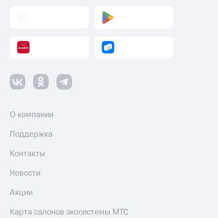
О компании
Поддержка
Контакты
Новости
Акции
Карта салонов экосистемы МТС