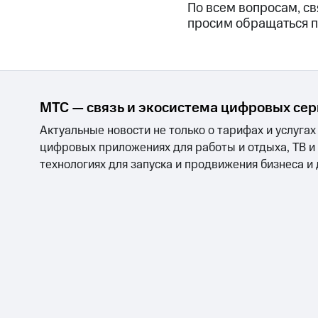
По всем вопросам, св
просим обращаться п
МТС — связь и экосистема цифровых се
Актуальные новости не только о тарифах и услугах
цифровых приложениях для работы и отдыха, ТВ и
технологиях для запуска и продвижения бизнеса и