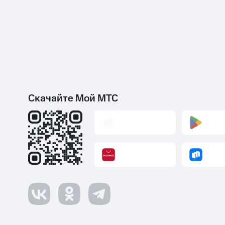
Скачайте Мой МТС