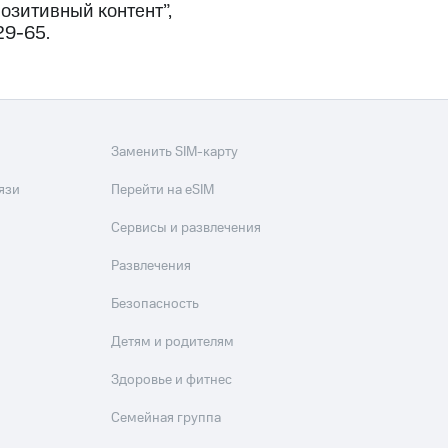
озитивный контент”,
29-65.
Заменить SIM-карту
язи
Перейти на eSIM
Сервисы и развлечения
Развлечения
Безопасность
Детям и родителям
Здоровье и фитнес
Семейная группа