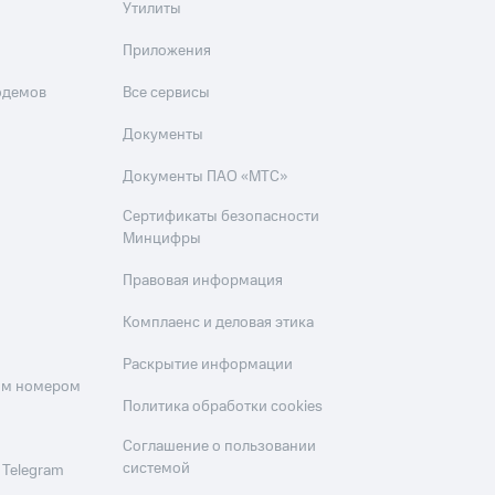
Утилиты
Приложения
одемов
Все сервисы
Документы
Документы ПАО «МТС»
Сертификаты безопасности
Минцифры
Правовая информация
Комплаенс и деловая этика
Раскрытие информации
оим номером
Политика обработки cookies
Соглашение о пользовании
системой
 Telegram