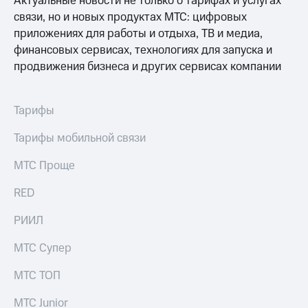
Актуальные новости не только о тарифах и услугах
связи, но и новых продуктах МТС: цифровых
приложениях для работы и отдыха, ТВ и медиа,
финансовых сервисах, технологиях для запуска и
продвижения бизнеса и других сервисах компании
Тарифы
Тарифы мобильной связи
МТС Проще
RED
РИИЛ
МТС Супер
МТС ТОП
МТС Junior