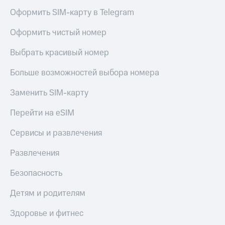
Оформить SIM-карту в Telegram
Оформить чистый номер
Выбрать красивый номер
Больше возможностей выбора номера
Заменить SIM-карту
Перейти на eSIM
Сервисы и развлечения
Развлечения
Безопасность
Детям и родителям
Здоровье и фитнес