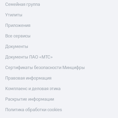
Семейная группа
Утилиты
Приложения
Все сервисы
Документы
Документы ПАО «МТС»
Сертификаты безопасности Минцифры
Правовая информация
Комплаенс и деловая этика
Раскрытие информации
Политика обработки cookies