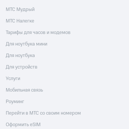
МТС Мудрый
МТС Налегке
Тарифы для часов и модемов
Для ноутбука мини
Для ноутбука
Для устройств
Услуги
Мобильная связь
Роуминг
Перейти в МТС со своим номером
Оформить eSIM