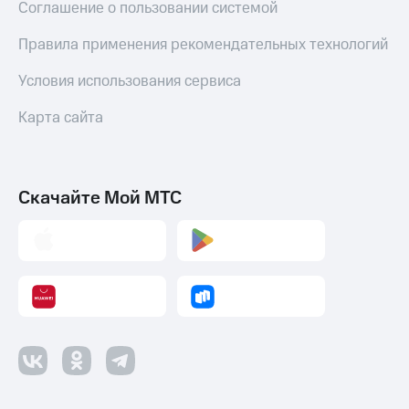
Соглашение о пользовании системой
Правила применения рекомендательных технологий
Условия использования сервиса
Карта сайта
Скачайте Мой МТС