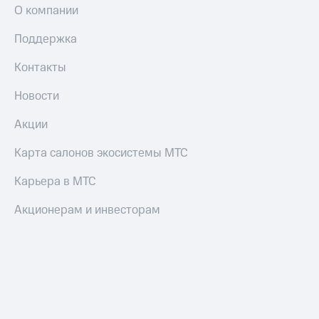
О компании
Поддержка
Контакты
Новости
Акции
Карта салонов экосистемы МТС
Карьера в МТС
Акционерам и инвесторам