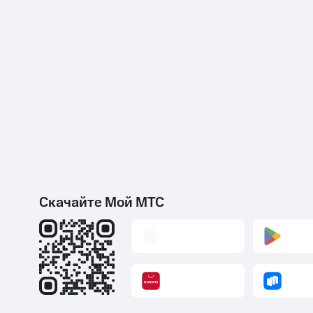
Скачайте Мой МТС