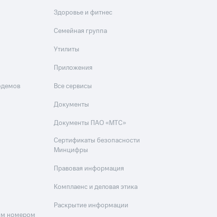
Здоровье и фитнес
Семейная группа
Утилиты
Приложения
одемов
Все сервисы
Документы
Документы ПАО «МТС»
Сертификаты безопасности
Минцифры
Правовая информация
Комплаенс и деловая этика
Раскрытие информации
оим номером