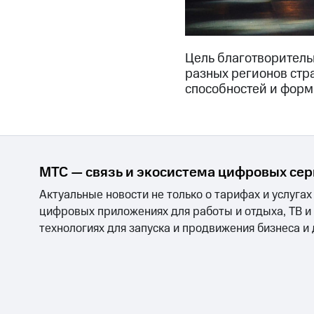
Цель благотворитель
разных регионов стр
способностей и форм
МТС — связь и экосистема цифровых се
Актуальные новости не только о тарифах и услугах
цифровых приложениях для работы и отдыха, ТВ и
технологиях для запуска и продвижения бизнеса и