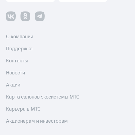
О компании
Поддержка
Контакты
Новости
Акции
Карта салонов экосистемы МТС
Карьера в МТС
Акционерам и инвесторам