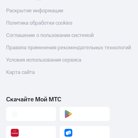
Раскрытие информации
Политика обработки cookies
Соглашение о пользовании системой
Правила применения рекомендательных технологий
Условия использования сервиса
Карта сайта
Скачайте Мой МТС