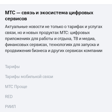
МТС — связь и экосистема цифровых
сервисов
Актуальные новости не только о тарифах и услугах
связи, но и новых продуктах МТС: цифровых
приложениях для работы и отдыха, ТВ и медиа,
финансовых сервисах, технологиях для запуска и
продвижения бизнеса и других сервисах компании
Тарифы
Тарифы мобильной связи
МТС Проще
RED
РИИЛ