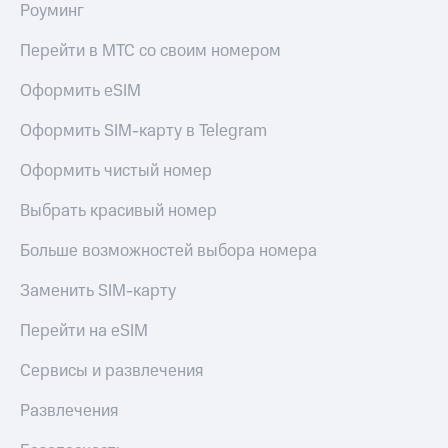
Роуминг
Перейти в МТС со своим номером
Оформить eSIM
Оформить SIM-карту в Telegram
Оформить чистый номер
Выбрать красивый номер
Больше возможностей выбора номера
Заменить SIM-карту
Перейти на eSIM
Сервисы и развлечения
Развлечения