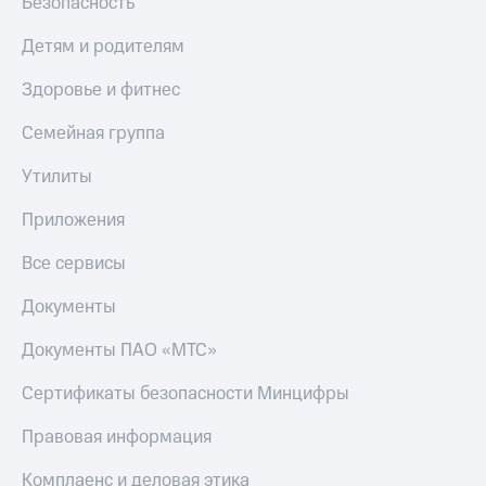
Безопасность
Детям и родителям
Здоровье и фитнес
Семейная группа
Утилиты
Приложения
Все сервисы
Документы
Документы ПАО «МТС»
Сертификаты безопасности Минцифры
Правовая информация
Комплаенс и деловая этика