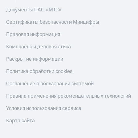
Документы ПАО «МТС»
Сертификаты безопасности Минцифры
Правовая информация
Комплаенс и деловая этика
Раскрытие информации
Политика обработки cookies
Соглашение о пользовании системой
Правила применения рекомендательных технологий
Условия использования сервиса
Карта сайта