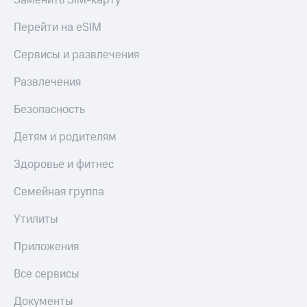
Заменить SIM-карту
Перейти на eSIM
Сервисы и развлечения
Развлечения
Безопасность
Детям и родителям
Здоровье и фитнес
Семейная группа
Утилиты
Приложения
Все сервисы
Документы