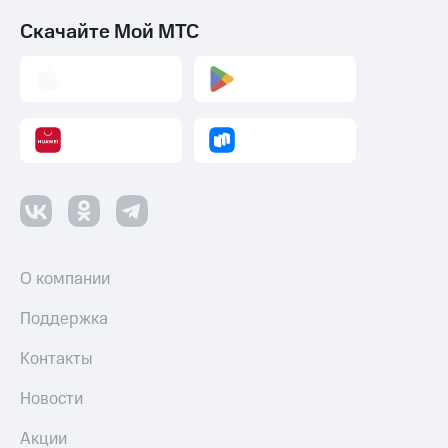
Скачайте Мой МТС
О компании
Поддержка
Контакты
Новости
Акции