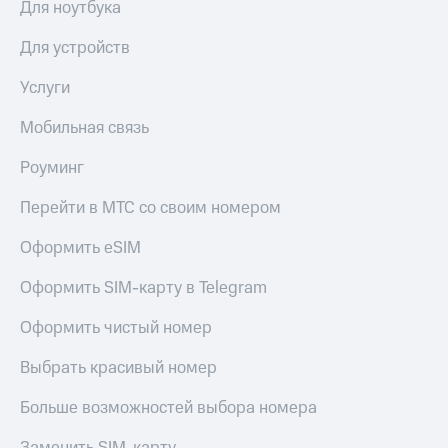
Для ноутбука
Для устройств
Услуги
Мобильная связь
Роуминг
Перейти в МТС со своим номером
Оформить eSIM
Оформить SIM-карту в Telegram
Оформить чистый номер
Выбрать красивый номер
Больше возможностей выбора номера