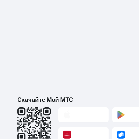
Скачайте Мой МТС