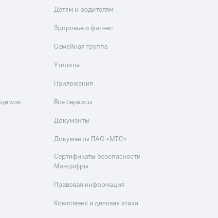
Детям и родителям
Здоровье и фитнес
Семейная группа
Утилиты
Приложения
одемов
Все сервисы
Документы
Документы ПАО «МТС»
Сертификаты безопасности
Минцифры
Правовая информация
Комплаенс и деловая этика