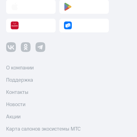
О компании
Поддержка
Контакты
Новости
Акции
Карта салонов экосистемы МТС