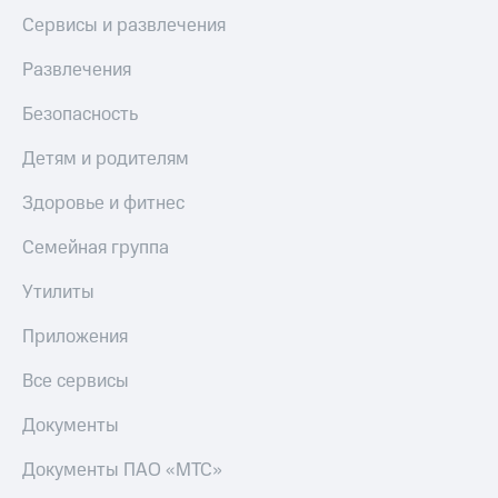
Сервисы и развлечения
Развлечения
Безопасность
Детям и родителям
Здоровье и фитнес
Семейная группа
Утилиты
Приложения
Все сервисы
Документы
Документы ПАО «МТС»