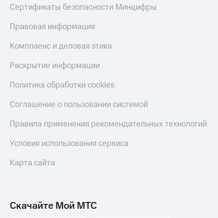
Сертификаты безопасности Минцифры
Правовая информация
Комплаенс и деловая этика
Раскрытие информации
Политика обработки cookies
Соглашение о пользовании системой
Правила применения рекомендательных технологий
Условия использования сервиса
Карта сайта
Скачайте Мой МТС