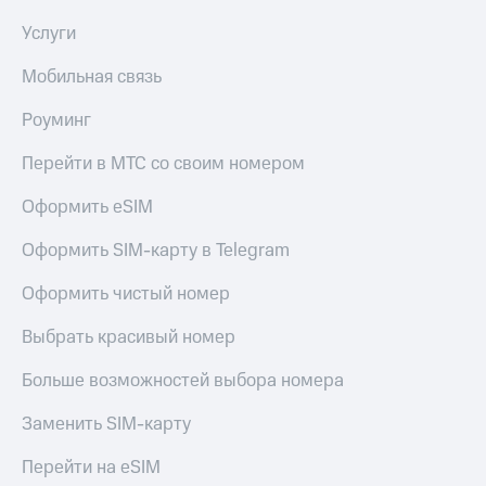
Услуги
Мобильная связь
Роуминг
Перейти в МТС со своим номером
Оформить eSIM
Оформить SIM-карту в Telegram
Оформить чистый номер
Выбрать красивый номер
Больше возможностей выбора номера
Заменить SIM-карту
Перейти на eSIM