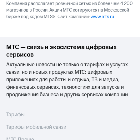
Компания располагает розничной сетью из более чем 4 200
магазинов в России. Акции МТС котируются на Московской
бирже под кодом MTSS. Сайт компании:
www.mts.ru
МТС — связь и экосистема цифровых
сервисов
Актуальные новости не только о тарифах и услугах
связи, но и новых продуктах МТС: цифровых
приложениях для работы и отдыха, ТВ и медиа,
финансовых сервисах, технологиях для запуска и
продвижения бизнеса и других сервисах компании
Тарифы
Тарифы мобильной связи
МТС Проще