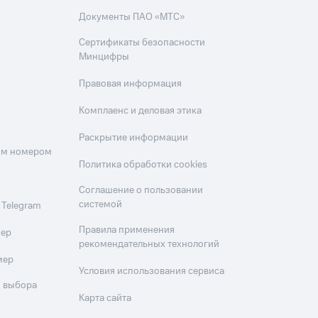
Документы ПАО «МТС»
Сертификаты безопасности
Минцифры
Правовая информация
Комплаенс и деловая этика
Раскрытие информации
оим номером
Политика обработки cookies
Соглашение о пользовании
системой
 Telegram
Правила применения
мер
рекомендательных технологий
мер
Условия использования сервиса
 выбора
Карта сайта