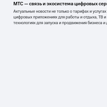
МТС — связь и экосистема цифровых се
Актуальные новости не только о тарифах и услугах
цифровых приложениях для работы и отдыха, ТВ и
технологиях для запуска и продвижения бизнеса и