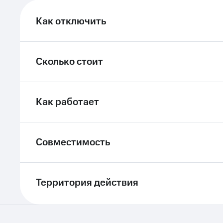
Как отключить
Сколько стоит
Как работает
Совместимость
Территория действия