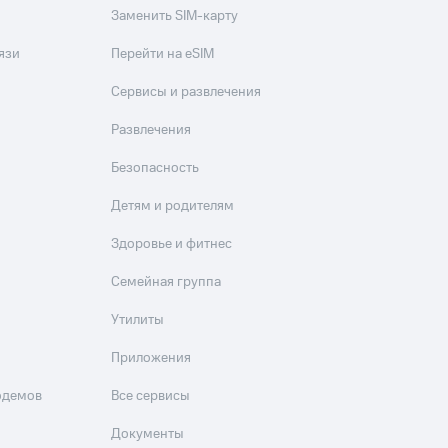
Заменить SIM-карту
язи
Перейти на eSIM
Сервисы и развлечения
Развлечения
Безопасность
Детям и родителям
Здоровье и фитнес
Семейная группа
Утилиты
Приложения
одемов
Все сервисы
Документы