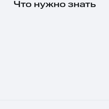
Что нужно знать