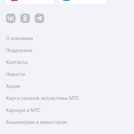
О компании
Поддержка
Контакты
Новости
Акции
Карта салонов экосистемы МТС
Карьера в МТС
Акционерам и инвесторам