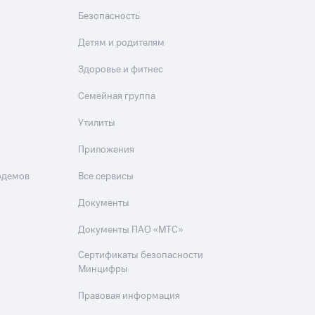
Безопасность
Детям и родителям
Здоровье и фитнес
Семейная группа
Утилиты
Приложения
одемов
Все сервисы
Документы
Документы ПАО «МТС»
Сертификаты безопасности
Минцифры
Правовая информация