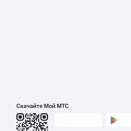
Скачайте Мой МТС