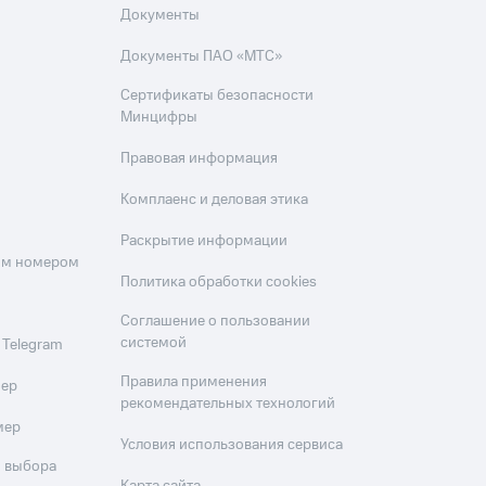
Документы
Документы ПАО «МТС»
Сертификаты безопасности
Минцифры
Правовая информация
Комплаенс и деловая этика
Раскрытие информации
оим номером
Политика обработки cookies
Соглашение о пользовании
системой
 Telegram
Правила применения
мер
рекомендательных технологий
мер
Условия использования сервиса
 выбора