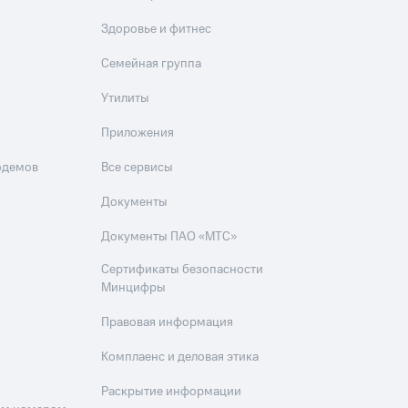
Здоровье и фитнес
Семейная группа
Утилиты
Приложения
одемов
Все сервисы
Документы
Документы ПАО «МТС»
Сертификаты безопасности
Минцифры
Правовая информация
Комплаенс и деловая этика
Раскрытие информации