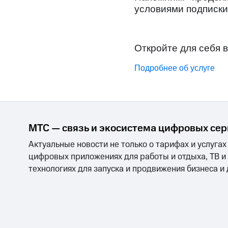
условиями подписки
Откройте для себя в
Подробнее об услуге
МТС — связь и экосистема цифровых се
Актуальные новости не только о тарифах и услугах
цифровых приложениях для работы и отдыха, ТВ и
технологиях для запуска и продвижения бизнеса и