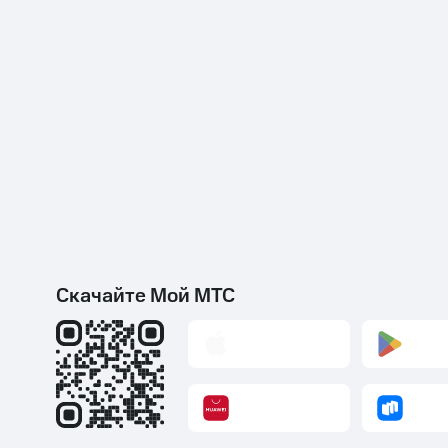
Скачайте Мой МТС