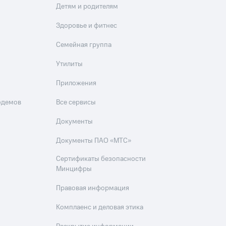
Детям и родителям
Здоровье и фитнес
Семейная группа
Утилиты
Приложения
одемов
Все сервисы
Документы
Документы ПАО «МТС»
Сертификаты безопасности
Минцифры
Правовая информация
Комплаенс и деловая этика