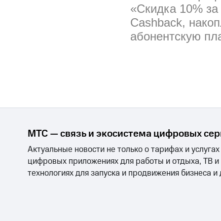
«Скидка 10% за
Cashback, накоп
абонентскую пла
МТС — связь и экосистема цифровых се
Актуальные новости не только о тарифах и услугах
цифровых приложениях для работы и отдыха, ТВ и
технологиях для запуска и продвижения бизнеса и