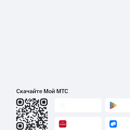
Скачайте Мой МТС