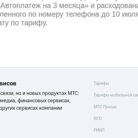
 Автоплатеж на 3 месяца» и расходова
ленного по номеру телефона до 10 июля
ту по тарифу.
рвисов
Тарифы
 связи, но и новых продуктах МТС:
Тарифы мобильной св
 медиа, финансовых сервисах,
МТС Проще
 других сервисах компании
RED
РИИЛ