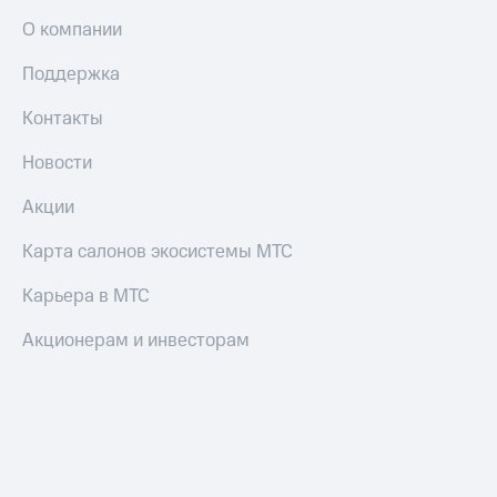
О компании
Поддержка
Контакты
Новости
Акции
Карта салонов экосистемы МТС
Карьера в МТС
Акционерам и инвесторам