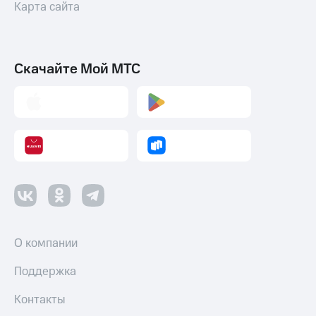
Карта сайта
Скачайте Мой МТС
О компании
Поддержка
Контакты