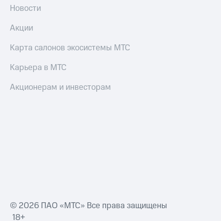
Новости
Акции
Карта салонов экосистемы МТС
Карьера в МТС
Акционерам и инвесторам
© 2026 ПАО «МТС» Все права защищены
18+