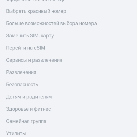
Выбрать красивый номер
Больше возможностей выбора номера
Заменить SIM-карту
Перейти на eSIM
Сервисы и развлечения
Развлечения
Безопасность
Детям и родителям
Здоровье и фитнес
Семейная группа
Утилиты