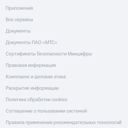
Приложения
Все сервисы
Документы
Документы ПАО «МТС»
Сертификаты безопасности Минцифры
Правовая информация
Комплаенс и деловая этика
Раскрытие информации
Политика обработки cookies
Соглашение о пользовании системой
Правила применения рекомендательных технологий