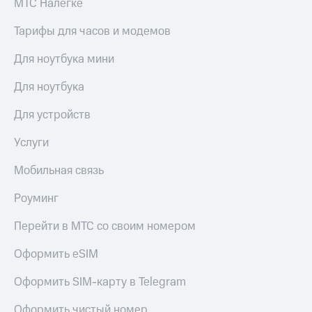
МТС Налегке
Тарифы для часов и модемов
Для ноутбука мини
Для ноутбука
Для устройств
Услуги
Мобильная связь
Роуминг
Перейти в МТС со своим номером
Оформить eSIM
Оформить SIM-карту в Telegram
Оформить чистый номер