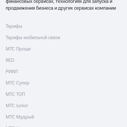
финансовых сервисах, технологиях для запуска и
продвижения бизнеса и других сервисах компании
Тарифы
Тарифы мобильной связи
МТС Проще
RED
РИИЛ
МТС Супер
МТС ТОП
МТС Junior
МТС Мудрый