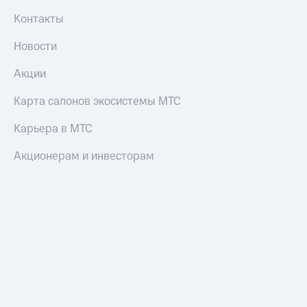
Контакты
Новости
Акции
Карта салонов экосистемы МТС
Карьера в МТС
Акционерам и инвесторам