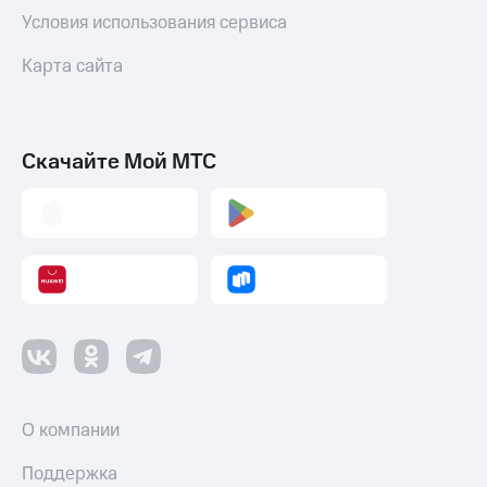
Условия использования сервиса
Карта сайта
Скачайте Мой МТС
О компании
Поддержка