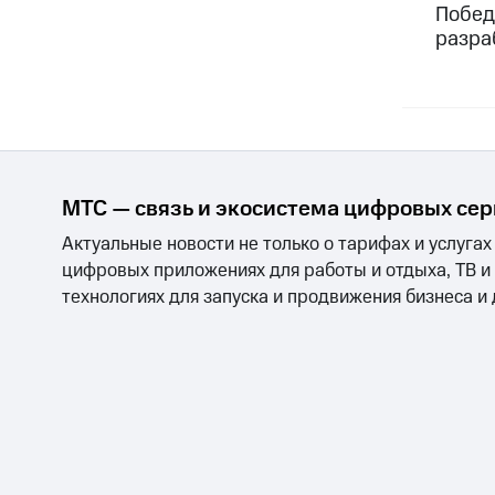
Победи
разра
МТС — связь и экосистема цифровых се
Актуальные новости не только о тарифах и услугах
цифровых приложениях для работы и отдыха, ТВ и
технологиях для запуска и продвижения бизнеса и