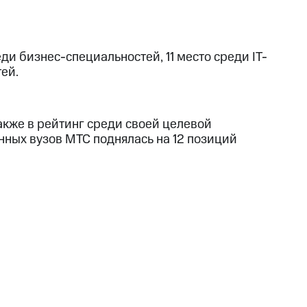
ди бизнес-специальностей, 11 место среди IT-
ей.
акже в рейтинг среди своей целевой
анных вузов МТС поднялась на 12 позиций