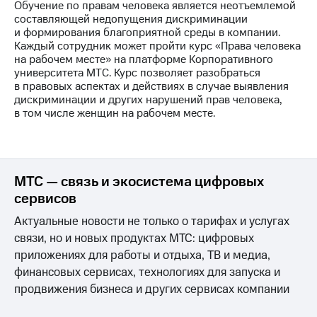
Обучение по правам человека является неотъемлемой
составляющей недопущения дискриминации
и формирования благоприятной среды в компании.
Каждый сотрудник может пройти курс «Права человека
на рабочем месте» на платформе Корпоративного
университета МТС. Курс позволяет разобраться
в правовых аспектах и действиях в случае выявления
дискриминации и других нарушений прав человека,
в том числе женщин на рабочем месте.
МТС — связь и экосистема цифровых
сервисов
Актуальные новости не только о тарифах и услугах
связи, но и новых продуктах МТС: цифровых
приложениях для работы и отдыха, ТВ и медиа,
финансовых сервисах, технологиях для запуска и
продвижения бизнеса и других сервисах компании