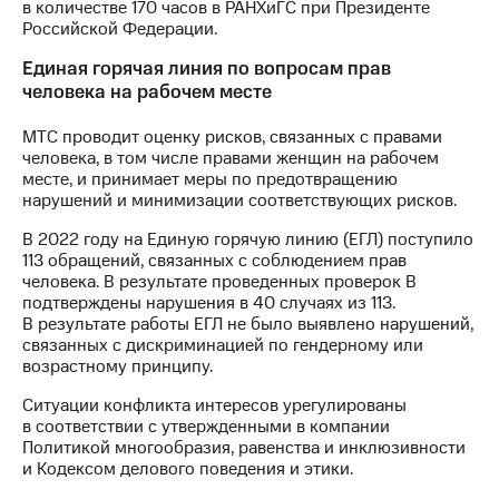
в количестве 170 часов в РАНХиГС при Президенте
Российской Федерации.
Единая горячая линия по вопросам прав
человека на рабочем месте
МТС проводит оценку рисков, связанных с правами
человека, в том числе правами женщин на рабочем
месте, и принимает меры по предотвращению
нарушений и минимизации соответствующих рисков.
В 2022 году на Единую горячую линию (ЕГЛ) поступило
113 обращений, связанных с соблюдением прав
человека. В результате проведенных проверок В
подтверждены нарушения в 40 случаях из 113.
В результате работы ЕГЛ не было выявлено нарушений,
связанных с дискриминацией по гендерному или
возрастному принципу.
Ситуации конфликта интересов урегулированы
в соответствии с утвержденными в компании
Политикой многообразия, равенства и инклюзивности
и Кодексом делового поведения и этики.