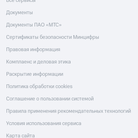
Все сервисы
Документы
Документы ПАО «МТС»
Сертификаты безопасности Минцифры
Правовая информация
Комплаенс и деловая этика
Раскрытие информации
Политика обработки cookies
Соглашение о пользовании системой
Правила применения рекомендательных технологий
Условия использования сервиса
Карта сайта