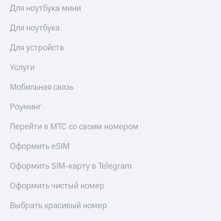
Для ноутбука мини
Для ноутбука
Для устройств
Услуги
Мобильная связь
Роуминг
Перейти в МТС со своим номером
Оформить eSIM
Оформить SIM-карту в Telegram
Оформить чистый номер
Выбрать красивый номер